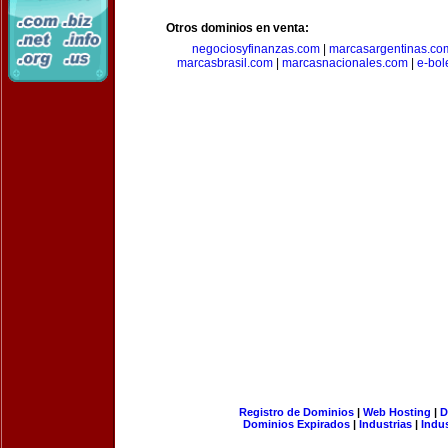
Otros dominios en venta:
negociosyfinanzas.com
|
marcasargentinas.co
marcasbrasil.com
|
marcasnacionales.com
|
e-bol
Registro de Dominios
|
Web Hosting
|
D
Dominios Expirados
|
Industrias
|
Indu