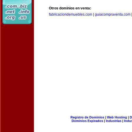
Otros dominios en venta:
fabricaciondemuebles.com
|
guiacompraventa.com
Registro de Dominios
|
Web Hosting
|
D
Dominios Expirados
|
Industrias
|
Indu