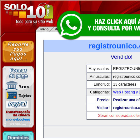
registrounico
Vendido!
Mayusculas:
REGISTROUNI
Minusculas:
registrounico.c
Longitud:
13 caracteres
Categorias:
Web Hosting y 
Precio:
Realizar una of
Visitar!
registrounico.
Serán consideradas ofer