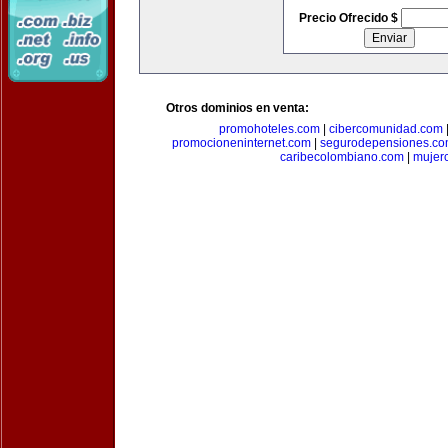
Precio Ofrecido $
Otros dominios en venta:
promohoteles.com
|
cibercomunidad.com
promocioneninternet.com
|
segurodepensiones.c
caribecolombiano.com
|
mujer