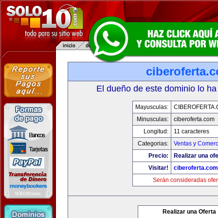
ciberoferta.
El dueño de este dominio lo ha
Mayusculas:
CIBEROFERTA
Minusculas:
ciberoferta.com
Longitud:
11 caracteres
Categorias:
Ventas y Comerc
Precio:
Realizar una ofe
Visitar!
ciberoferta.com
Serán consideradas ofer
Realizar una Oferta