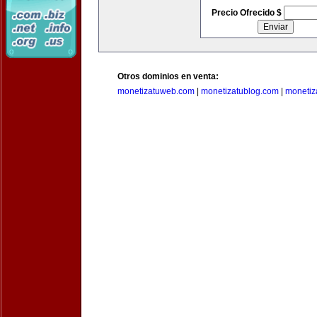
Precio Ofrecido $
Otros dominios en venta:
monetizatuweb.com
|
monetizatublog.com
|
monetiz