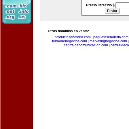
Precio Ofrecido $
Otros dominios en venta:
productosenoferta.com
|
paquetesenoferta.com
feiraodenegocios.com
|
marketingnegocios.com
centraldecomunicacion.com
|
centraldec