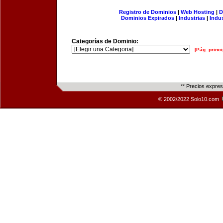
Registro de Dominios
|
Web Hosting
|
D
Dominios Expirados
|
Industrias
|
Indu
Categorías de Dominio:
[Pág. princi
** Precios expre
© 2002/2022 Solo10.com