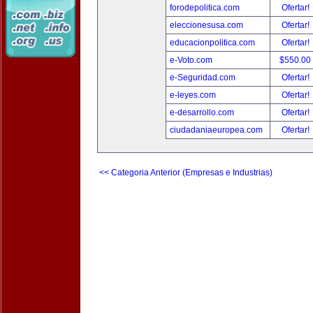
forodepolitica.com
Ofertar!
eleccionesusa.com
Ofertar!
educacionpolitica.com
Ofertar!
e-Voto.com
$550.00
e-Seguridad.com
Ofertar!
e-leyes.com
Ofertar!
e-desarrollo.com
Ofertar!
ciudadaniaeuropea.com
Ofertar!
<< Categoria Anterior (Empresas e Industrias)